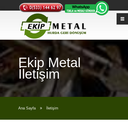
Ekip Metal
İletişim
Ana Sayfa
İletişim