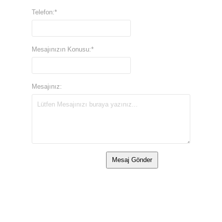
Telefon:*
Mesajınızın Konusu:*
Mesajınız: