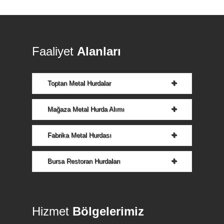
Faaliyet
Alanları
Toptan Metal Hurdalar
Mağaza Metal Hurda Alımı
Fabrika Metal Hurdası
Bursa Restoran Hurdaları
Hizmet
Bölgelerimiz