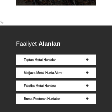
?>
Faaliyet
Alanları
Toptan Metal Hurdalar
Mağaza Metal Hurda Alımı
Fabrika Metal Hurdası
Bursa Restoran Hurdaları