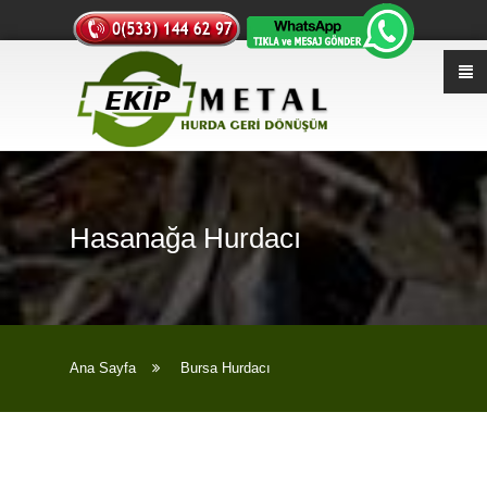
Hasanağa Hurdacı
Ana Sayfa
Bursa Hurdacı