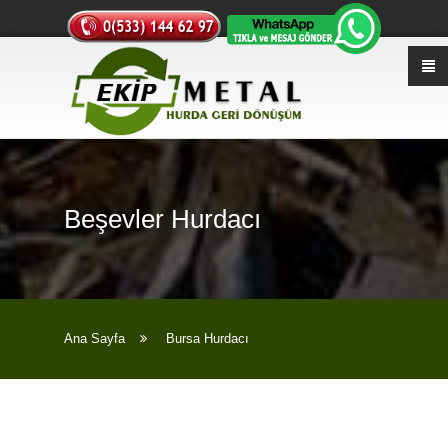
Beşevler Hurdacı
Ana Sayfa
Bursa Hurdacı