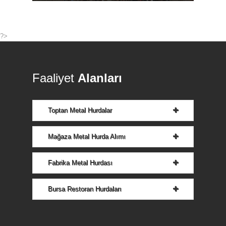
?>
Faaliyet
Alanları
Toptan Metal Hurdalar
Mağaza Metal Hurda Alımı
Fabrika Metal Hurdası
Bursa Restoran Hurdaları