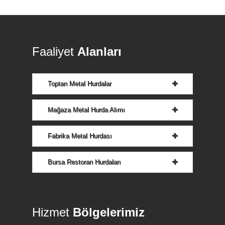
Faaliyet
Alanları
Toptan Metal Hurdalar
Mağaza Metal Hurda Alımı
Fabrika Metal Hurdası
Bursa Restoran Hurdaları
Hizmet
Bölgelerimiz