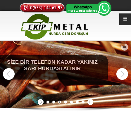
SİZE BİR TELEFON KADAR YAKINIZ
SARI HURDASI ALINIR